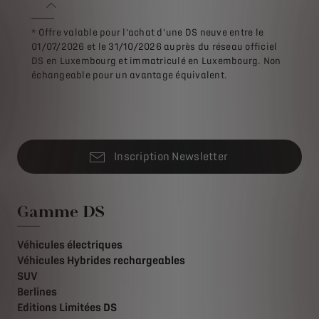
* Offre valable pour l’achat d’une DS neuve entre le
01/07/2026 et le 31/10/2026 auprès du réseau officiel
DS en Luxembourg et immatriculé en Luxembourg. Non
échangeable pour un avantage équivalent.
Inscription Newsletter
Gamme DS
Véhicules électriques
Véhicules Hybrides rechargeables
SUV
Berlines
Editions Limitées DS