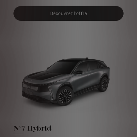
Découvrez l'offre
N°7 Hybrid