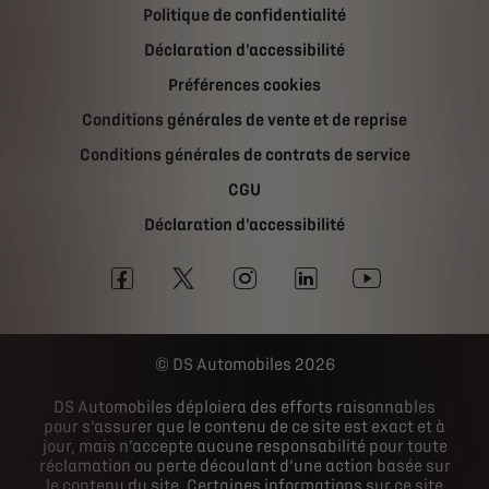
Politique de confidentialité
Déclaration d'accessibilité
Préférences cookies
Conditions générales de vente et de reprise
Conditions générales de contrats de service
CGU
Déclaration d'accessibilité
DS Automobiles 2026
DS Automobiles déploiera des efforts raisonnables
pour s’assurer que le contenu de ce site est exact et à
jour, mais n’accepte aucune responsabilité pour toute
réclamation ou perte découlant d’une action basée sur
le contenu du site. Certaines informations sur ce site