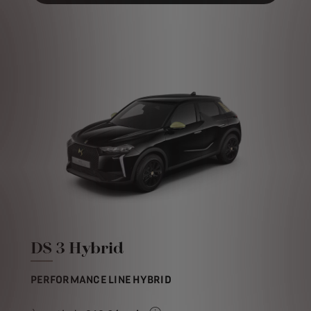
DS 3 Hybrid
PERFORMANCE LINE HYBRID