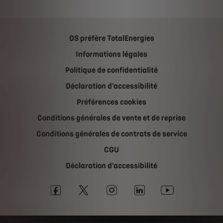
DS préfère TotalEnergies
Informations légales
Politique de confidentialité
Déclaration d'accessibilité
Préférences cookies
Conditions générales de vente et de reprise
Conditions générales de contrats de service
CGU
Déclaration d'accessibilité