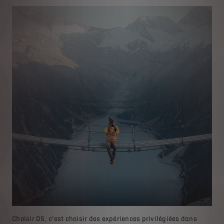
Choisir DS, c’est choisir des expériences privilégiées dans