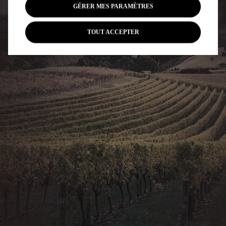
GÉRER MES PARAMÈTRES
TOUT ACCEPTER