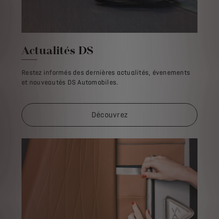
Actualités DS
Restez informés des dernières actualités, évenements
et nouveautés DS Automobiles.
Découvrez