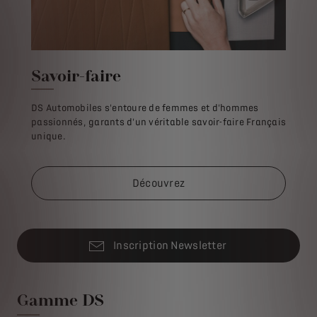
Savoir-faire
DS Automobiles s'entoure de femmes et d'hommes
passionnés, garants d'un véritable savoir-faire Français
unique.
Découvrez
Inscription Newsletter
Gamme DS