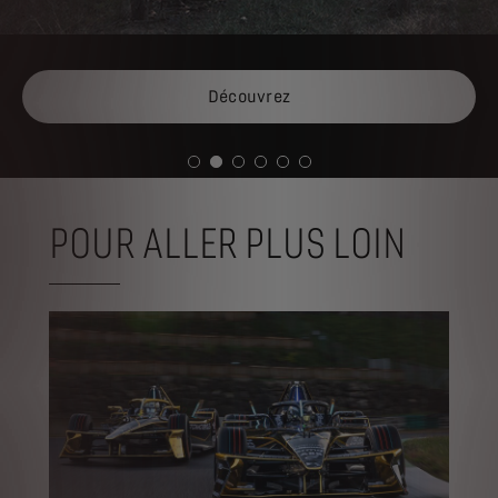
Découvrez
POUR ALLER PLUS LOIN