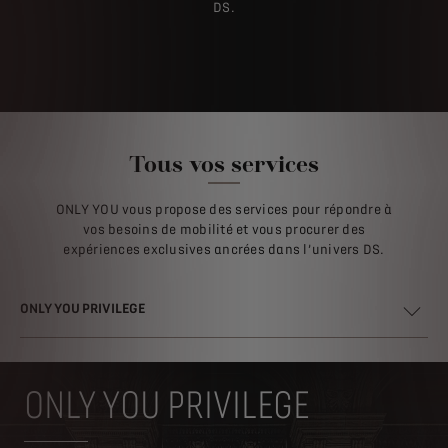
DS.
Tous vos services
ONLY YOU vous propose des services pour répondre à
vos besoins de mobilité et vous procurer des
expériences exclusives ancrées dans l’univers DS.
ONLY YOU PRIVILEGE
ONLY YOU PRIVILEGE