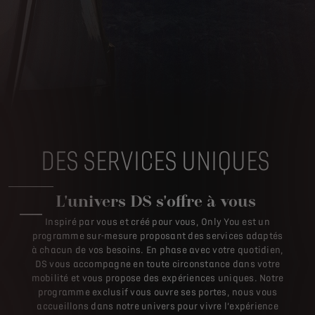
DES SERVICES UNIQUES
L'univers DS s'offre à vous
Inspiré par vous et créé pour vous, Only You est un
programme sur-mesure proposant des services adaptés
à chacun de vos besoins. En phase avec votre quotidien,
DS vous accompagne en toute circonstance dans votre
mobilité et vous propose des expériences uniques. Notre
programme exclusif vous ouvre ses portes, nous vous
accueillons dans notre univers pour vivre l’expérience