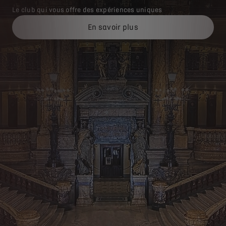
Le club qui vous offre des expériences uniques
En savoir plus