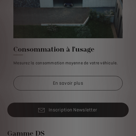
Consommation à l'usage
Mesurez la consommation moyenne de votre véhicule.
En savoir plus
Inscription Newsletter
Gamme DS