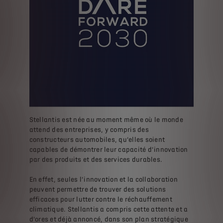
Stellantis est née au moment même où le monde
attend des entreprises, y compris des
constructeurs automobiles, qu’elles soient
capables de démontrer leur capacité d’innovation
par des produits et des services durables.
En effet, seules l’innovation et la collaboration
peuvent permettre de trouver des solutions
efficaces pour lutter contre le réchauffement
climatique. Stellantis a compris cette attente et a
d’ores et déjà annoncé, dans son plan stratégique