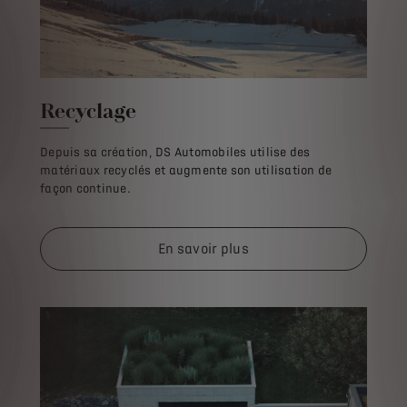
Recyclage
Depuis sa création, DS Automobiles utilise des
matériaux recyclés et augmente son utilisation de
façon continue.
En savoir plus