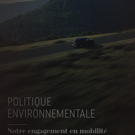
POLITIQUE
ENVIRONNEMENTALE
Notre engagement en mobilité