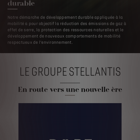
durable
Notre démarche de développement durable appliquée à la
mobilité a pour objectif la réduction des émissions de gaz à
effet de serre, la protection des ressources naturelles et le
développement de nouveaux comportements de mobilité
respectueux de l’environnement.
LE GROUPE STELLANTIS
En route vers une nouvelle ère