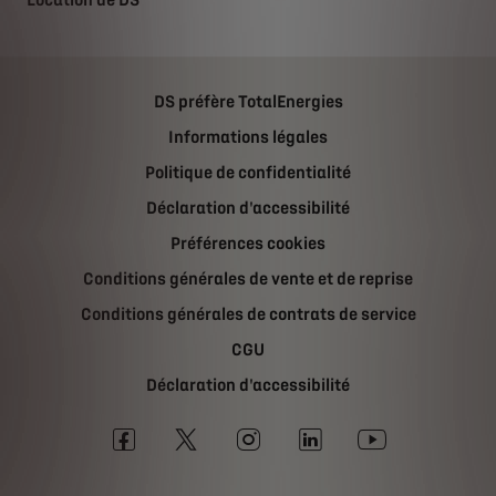
DS préfère TotalEnergies
Informations légales
Politique de confidentialité
Déclaration d'accessibilité
Préférences cookies
Conditions générales de vente et de reprise
Conditions générales de contrats de service
CGU
Déclaration d'accessibilité