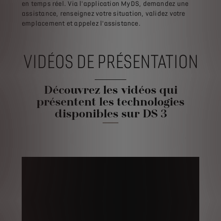
en temps réel. Via l'application MyDS, demandez une
assistance, renseignez votre situation, validez votre
emplacement et appelez l'assistance.
VIDÉOS DE PRÉSENTATION
Découvrez les vidéos qui
présentent les technologies
disponibles sur DS 3