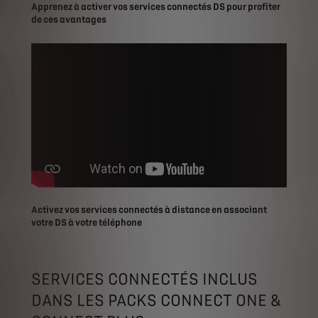
Apprenez à activer vos services connectés DS pour profiter
de ces avantages
Activez vos services connectés à distance en associant
votre DS à votre téléphone
SERVICES CONNECTÉS INCLUS
DANS LES PACKS CONNECT ONE &