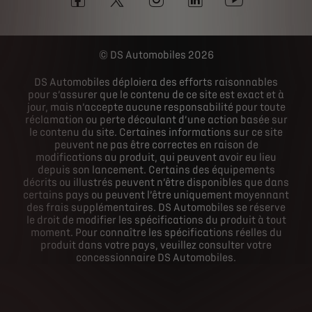
DS Automobiles 2026
DS Automobiles déploiera des efforts raisonnables
pour s’assurer que le contenu de ce site est exact et à
jour, mais n’accepte aucune responsabilité pour toute
réclamation ou perte découlant d’une action basée sur
le contenu du site. Certaines informations sur ce site
peuvent ne pas être correctes en raison de
modifications au produit, qui peuvent avoir eu lieu
depuis son lancement. Certains des équipements
décrits ou illustrés peuvent n’être disponibles que dans
certains pays ou peuvent l’être uniquement moyennant
des frais supplémentaires. DS Automobiles se réserve
le droit de modifier les spécifications du produit à tout
moment. Pour connaître les spécifications réelles du
produit dans votre pays, veuillez consulter votre
concessionnaire DS Automobiles.