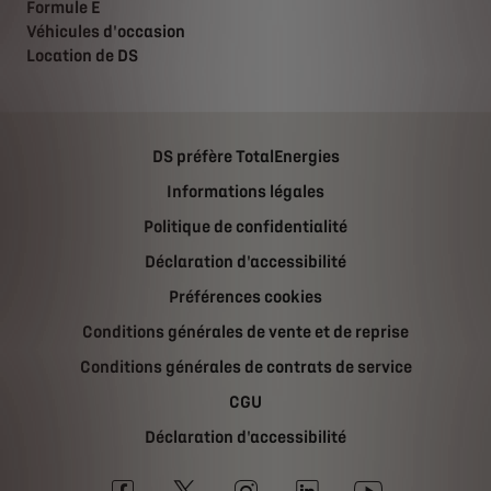
Formule E
Véhicules d'occasion
Location de DS
DS préfère TotalEnergies
Informations légales
Politique de confidentialité
Déclaration d'accessibilité
Préférences cookies
Conditions générales de vente et de reprise
Conditions générales de contrats de service
CGU
Déclaration d'accessibilité