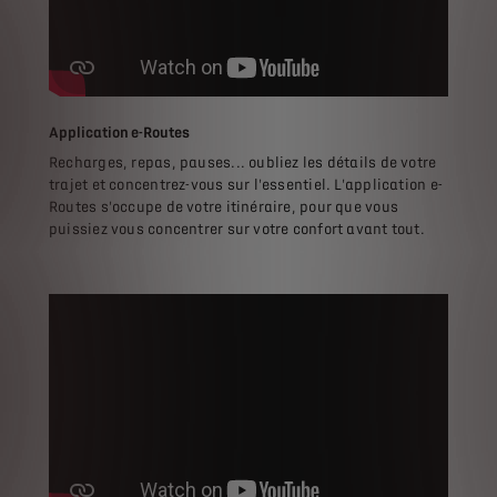
Application e-Routes
Recharges, repas, pauses... oubliez les détails de votre
trajet et concentrez-vous sur l'essentiel. L'application e-
Routes s'occupe de votre itinéraire, pour que vous
puissiez vous concentrer sur votre confort avant tout.