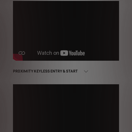
PROXIMITY KEYLESS ENTRY & START