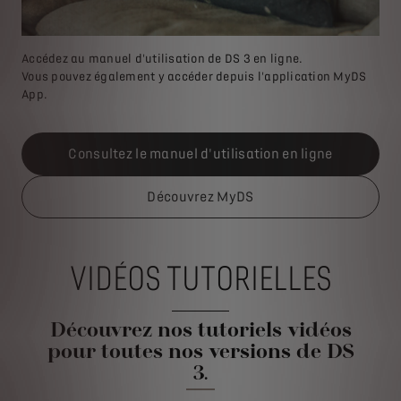
Accédez au manuel d'utilisation de DS 3 en ligne.
Vous pouvez également y accéder depuis l'application MyDS
App.
Consultez le manuel d'utilisation en ligne
Découvrez MyDS
VIDÉOS TUTORIELLES
Découvrez nos tutoriels vidéos
pour toutes nos versions de DS
3.