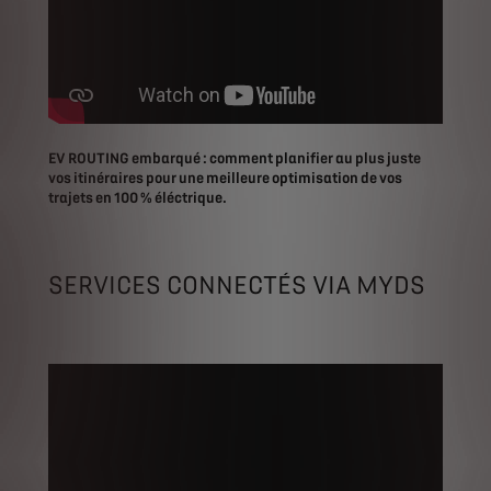
EV ROUTING embarqué : comment planifier au plus juste
vos itinéraires pour une meilleure optimisation de vos
trajets en 100 % éléctrique.
SERVICES CONNECTÉS VIA MYDS