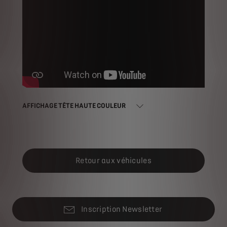
AFFICHAGE TÊTE HAUTE COULEUR
Retour aux véhicules
Inscription Newsletter