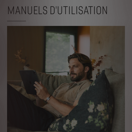
MANUELS D'UTILISATION