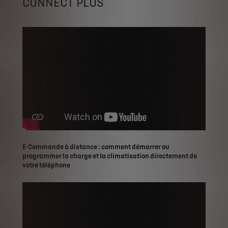
CONNECT PLUS
E-Commande à distance : comment démarrer ou
programmer la charge et la climatisation directement de
votre téléphone