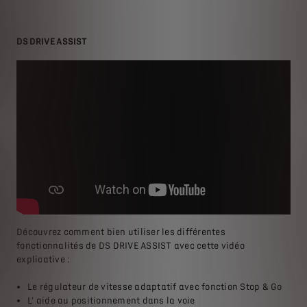
DS DRIVE ASSIST
Découvrez comment bien utiliser les différentes
fonctionnalités de DS DRIVE ASSIST avec cette vidéo
explicative :
Le régulateur de vitesse adaptatif avec fonction Stop & Go
L' aide au positionnement dans la voie