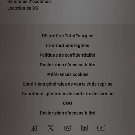
Véhicules d'occasion
Location de DS
DS préfère TotalEnergies
Informations légales
Politique de confidentialité
Déclaration d'accessibilité
Préférences cookies
Conditions générales de vente et de reprise
Conditions générales de contrats de service
CGU
Déclaration d'accessibilité