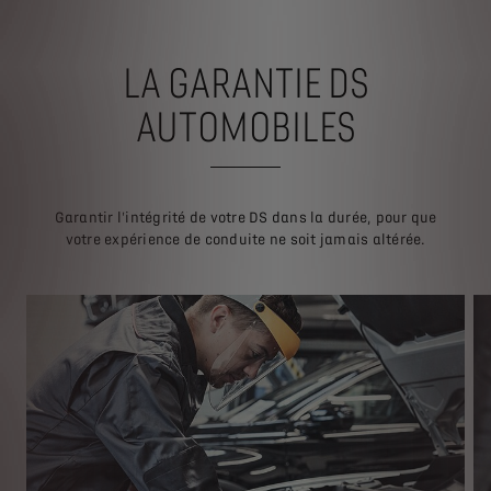
LA GARANTIE DS
AUTOMOBILES
Garantir l'intégrité de votre DS dans la durée, pour que
votre expérience de conduite ne soit jamais altérée.