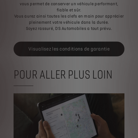
vous permet de conserver un véhicule performant,
fiable et sûr.
Vous aurez ainsi toutes les clefs en main pour apprécier
pleinement votre véhicule dans la durée.
Soyez rassuré, DS Automobiles a tout prévu.
Visualisez les conditions de garantie
POUR ALLER PLUS LOIN