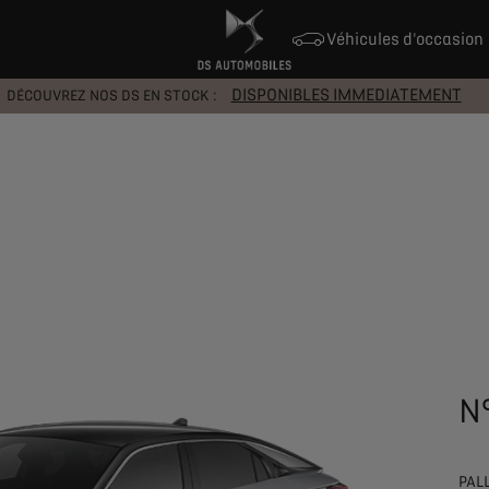
Véhicules d'occasion
DISPONIBLES IMMEDIATEMENT
DÉCOUVREZ NOS DS EN STOCK :
N
PAL