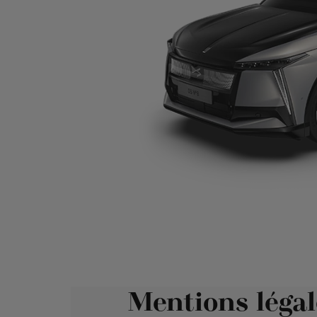
Mentions légal