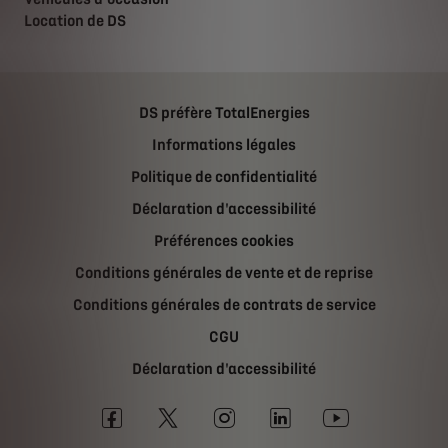
Location de DS
DS préfère TotalEnergies
Informations légales
Politique de confidentialité
Déclaration d'accessibilité
Préférences cookies
Conditions générales de vente et de reprise
Conditions générales de contrats de service
CGU
Déclaration d'accessibilité