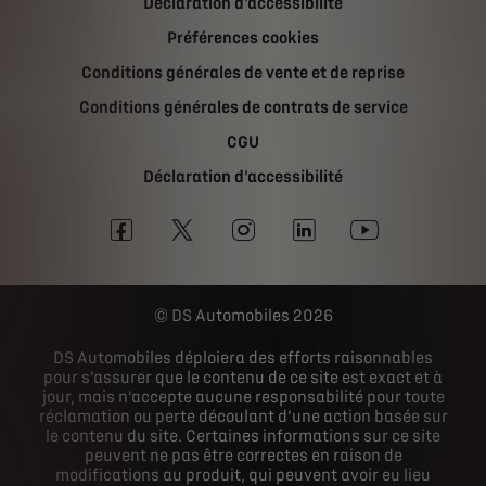
Déclaration d'accessibilité
Préférences cookies
Conditions générales de vente et de reprise
Conditions générales de contrats de service
CGU
Déclaration d'accessibilité
DS Automobiles 2026
DS Automobiles déploiera des efforts raisonnables
pour s’assurer que le contenu de ce site est exact et à
jour, mais n’accepte aucune responsabilité pour toute
réclamation ou perte découlant d’une action basée sur
le contenu du site. Certaines informations sur ce site
peuvent ne pas être correctes en raison de
modifications au produit, qui peuvent avoir eu lieu