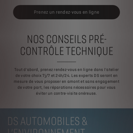
Prenez un rendez-vous en ligne
NOS CONSEILS PRÉ-
CONTRÔLE TECHNIQUE
Tout d'abord, prenez rendez-vous en ligne dans l'atelier
de votre choix 7j/7 et 24h/24. Les experts DS seront en
mesure de vous proposer en amont et sans engagement
de votre part, les réparations nécessaires pour vous
éviter un contre-visite onéreuse.
DS AUTOMOBILES &