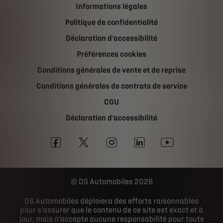
Informations légales
Politique de confidentialité
Déclaration d'accessibilité
Préférences cookies
Conditions générales de vente et de reprise
Conditions générales de contrats de service
CGU
Déclaration d'accessibilité
DS Automobiles 2026
DS Automobiles déploiera des efforts raisonnables
pour s’assurer que le contenu de ce site est exact et à
jour, mais n’accepte aucune responsabilité pour toute