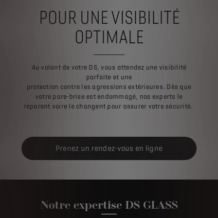
POUR UNE VISIBILITÉ
OPTIMALE
Au volant de votre DS, vous attendez une visibilité
parfaite et une
protection contre les agressions extérieures. Dès que
votre pare-brise est endommagé, nos experts le
réparent voire le changent pour assurer votre sécurité.
Prenez un rendez-vous en ligne
Notre expertise DS GLASS