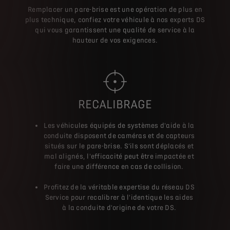
Remplacer un pare-brise est une opération de plus en
plus technique, confiez votre véhicule à nos experts DS
qui vous garantissent une qualité de service à la
hauteur de vos exigences.
RECALIBRAGE
Les véhicules équipés de systèmes d'aide à la
conduite disposent de caméras et de capteurs
situés sur le pare-brise. S'ils sont déplacés et
mal alignés, l'efficacité peut être impactée et
faire une différence en cas de collision.
Profitez de la véritable expertise du réseau DS
Service pour recalibrer à l'identique les aides
à la conduite d'origine de votre DS.