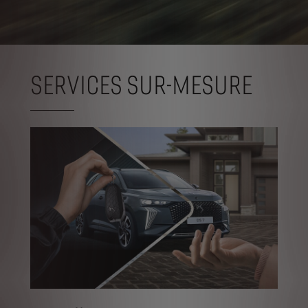
SERVICES SUR-MESURE