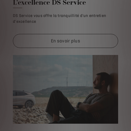
L'excellence DS Service
DS Service vous offre la tranquillité d'un entretien
d'excellence
En savoir plus