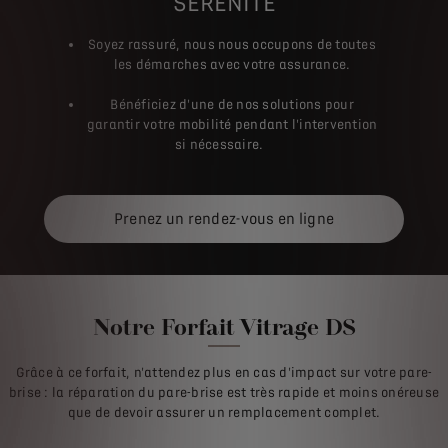
SÉRÉNITÉ
Soyez rassuré, nous nous occupons de toutes
les démarches avec votre assurance.
Bénéficiez d'une de nos solutions pour
garantir votre mobilité pendant l'intervention
si nécessaire.
Prenez un rendez-vous en ligne
Notre Forfait Vitrage DS
Grâce à ce forfait, n'attendez plus en cas d'impact sur votre pare-
brise : la réparation du pare-brise est très rapide et moins onéreuse
que de devoir assurer un remplacement complet.