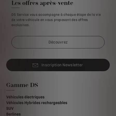
Les offres après-vente
DS Service vous accompagne à chaque étape de la vie
de votre véhicule en vous proposant des offres
exclusives.
Découvrez
Inscription Newsletter
Gamme DS
Véhicules électriques
Véhicules Hybrides rechargeables
SUV
Berlines