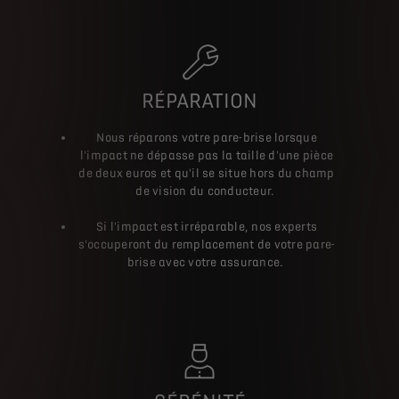
RÉPARATION
Nous réparons votre pare-brise lorsque
l'impact ne dépasse pas la taille d'une pièce
de deux euros et qu'il se situe hors du champ
de vision du conducteur.
Si l'impact est irréparable, nos experts
s'occuperont du remplacement de votre pare-
brise avec votre assurance.