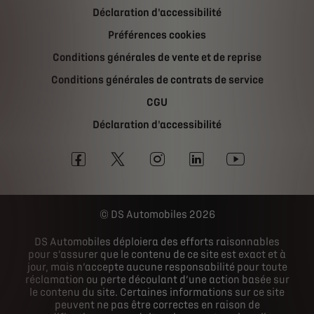
Déclaration d'accessibilité
Préférences cookies
Conditions générales de vente et de reprise
Conditions générales de contrats de service
CGU
Déclaration d'accessibilité
DS Automobiles 2026
DS Automobiles déploiera des efforts raisonnables
pour s’assurer que le contenu de ce site est exact et à
jour, mais n’accepte aucune responsabilité pour toute
réclamation ou perte découlant d’une action basée sur
le contenu du site. Certaines informations sur ce site
peuvent ne pas être correctes en raison de