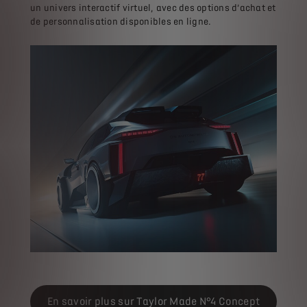
un univers interactif virtuel, avec des options d’achat et
de personnalisation disponibles en ligne.
En savoir plus sur Taylor Made N°4 Concept