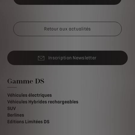
Retour aux actualités
Inscription Newsletter
Gamme DS
Véhicules électriques
Véhicules Hybrides rechargeables
SUV
Berlines
Editions Limitées DS