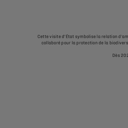
Cette visite d’État symbolise la relation d'am
collaboré pour la protection de la biodive
Dès 202