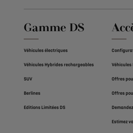
Gamme DS
Acc
Véhicules électriques
Configura
Véhicules Hybrides rechargeables
Véhicules
SUV
Offres pou
Berlines
Offres pou
Editions Limitées DS
Demandez 
Estimez vo