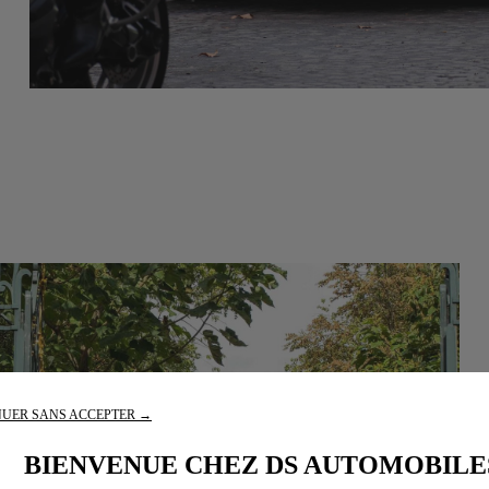
UER SANS ACCEPTER →
BIENVENUE CHEZ DS AUTOMOBILE