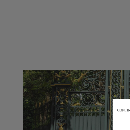
CONTIN