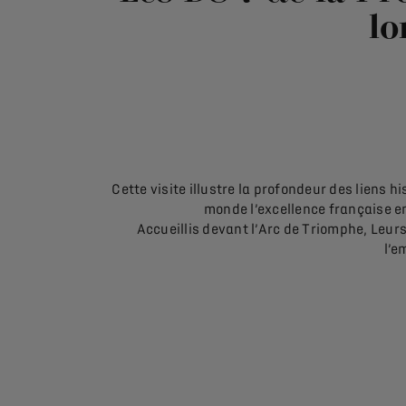
lo
Cette visite illustre la profondeur des liens 
monde l’excellence française en
Accueillis devant l’Arc de Triomphe, Leurs 
l’e