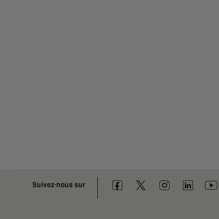
Suivez-nous sur