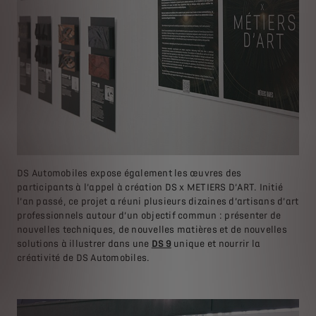
DS Automobiles expose également les œuvres des
participants à l’appel à création DS x METIERS D’ART. Initié
l’an passé, ce projet a réuni plusieurs dizaines d’artisans d’art
professionnels autour d’un objectif commun : présenter de
nouvelles techniques, de nouvelles matières et de nouvelles
solutions à illustrer dans une
DS 9
unique et nourrir la
créativité de DS Automobiles.