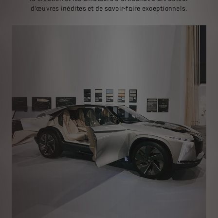
d'œuvres inédites et de savoir-faire exceptionnels.