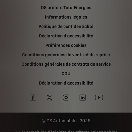
DS préfère TotalEnergies
Informations légales
Politique de confidentialité
Déclaration d'accessibilité
Préférences cookies
Conditions générales de vente et de reprise
Conditions générales de contrats de service
CGU
Déclaration d'accessibilité
DS Automobiles 2026