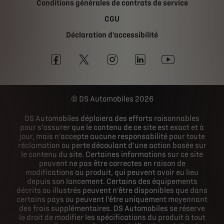
Conditions générales de contrats de service
CGU
Déclaration d'accessibilité
DS Automobiles 2026
DS Automobiles déploiera des efforts raisonnables
pour s’assurer que le contenu de ce site est exact et à
jour, mais n’accepte aucune responsabilité pour toute
réclamation ou perte découlant d’une action basée sur
le contenu du site. Certaines informations sur ce site
peuvent ne pas être correctes en raison de
modifications au produit, qui peuvent avoir eu lieu
depuis son lancement. Certains des équipements
décrits ou illustrés peuvent n’être disponibles que dans
certains pays ou peuvent l’être uniquement moyennant
des frais supplémentaires. DS Automobiles se réserve
le droit de modifier les spécifications du produit à tout