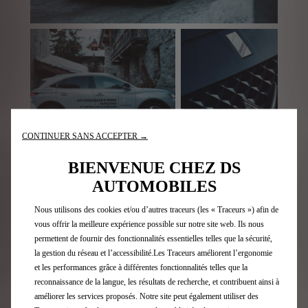
CONTINUER SANS ACCEPTER →
BIENVENUE CHEZ DS
AUTOMOBILES
Nous utilisons des cookies et/ou d’autres traceurs (les « Traceurs ») afin de
vous offrir la meilleure expérience possible sur notre site web. Ils nous
permettent de fournir des fonctionnalités essentielles telles que la sécurité,
la gestion du réseau et l’accessibilité.Les Traceurs améliorent l’ergonomie
et les performances grâce à différentes fonctionnalités telles que la
reconnaissance de la langue, les résultats de recherche, et contribuent ainsi à
améliorer les services proposés. Notre site peut également utiliser des
Retour aux actualités