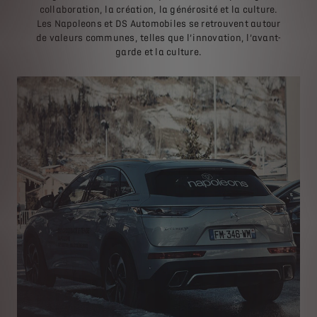
collaboration, la création, la générosité et la culture.
Les Napoleons et DS Automobiles se retrouvent autour
de valeurs communes, telles que l’innovation, l’avant-
garde et la culture.