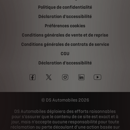
Politique de confidentialité
Déclaration d'accessibilité
Préférences cookies
Conditions générales de vente et de reprise
Conditions générales de contrats de service
CGU
Déclaration d'accessibilité
DS Automobiles 2026
DS Automobiles déploiera des efforts raisonnables
pour s’assurer que le contenu de ce site est exact et à
jour, mais n’accepte aucune responsabilité pour toute
réclamation ou perte découlant d’une action basée sur