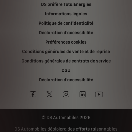
DS préfère TotalEnergies
Informations légales
Politique de confidentialité
Déclaration d'accessibilité
Préférences cookies
Conditions générales de vente et de reprise
Conditions générales de contrats de service
CGU
Déclaration d'accessibilité
DS Automobiles 2026
DS Automobiles déploiera des efforts raisonnables