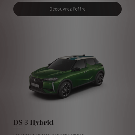
Découvrez l'offre
DS 3 Hybrid