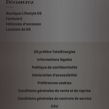
Découvrez
Boutique Lifestyle DS
Formule E
Véhicules d'occasion
Location de DS
DS préfère TotalEnergies
Informations légales
Politique de confidentialité
Déclaration d'accessibilité
Préférences cookies
Conditions générales de vente et de reprise
Conditions générales de contrats de service
CGU