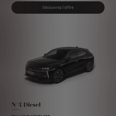
Découvrez l'offre
N°4 Diesel