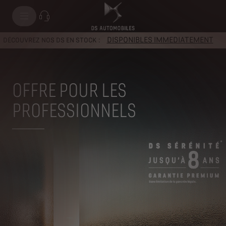
Modèles
DISPONIBLES IMMEDIATEMENT
DÉCOUVREZ NOS DS EN STOCK :
OFFRE POUR LES
PROFESSIONNELS